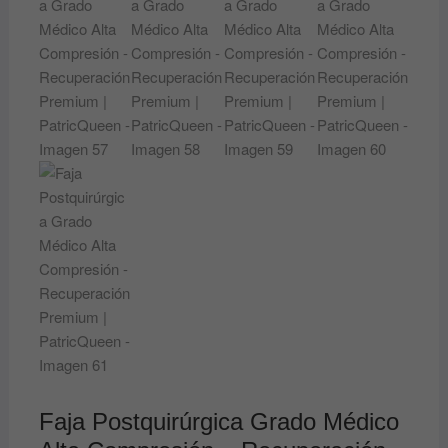
Faja Postquirúrgica Grado Médico