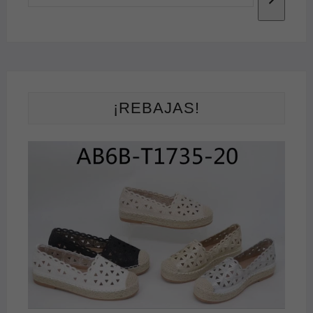
¡REBAJAS!