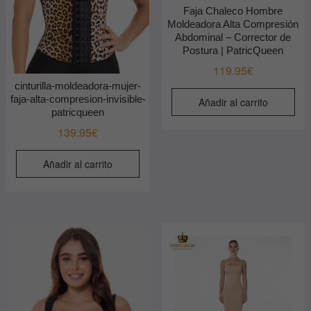
Faja Chaleco Hombre
Moldeadora Alta Compresión
Abdominal – Corrector de
Postura | PatricQueen
119.95
€
cinturilla-moldeadora-mujer-
faja-alta-compresion-invisible-
Añadir al carrito
patricqueen
139.95
€
Añadir al carrito