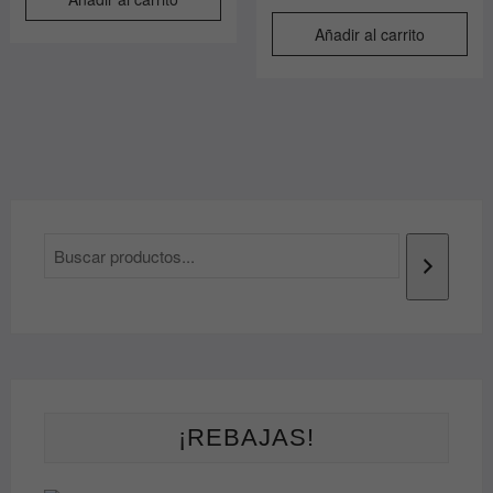
Añadir al carrito
¡REBAJAS!