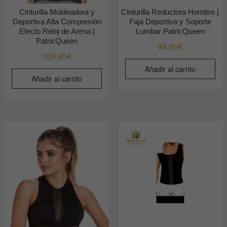
Cinturilla Moldeadora y
Cinturilla Reductora Hombre |
Deportiva Alta Compresión
Faja Deportiva y Soporte
Efecto Reloj de Arena |
Lumbar PatricQueen
PatricQueen
99.95
€
109.95
€
Añadir al carrito
Añadir al carrito