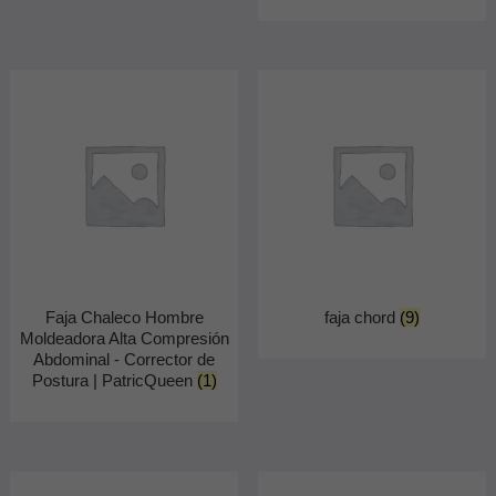
Faja Chaleco Hombre
faja chord
(9)
Moldeadora Alta Compresión
Abdominal - Corrector de
Postura | PatricQueen
(1)