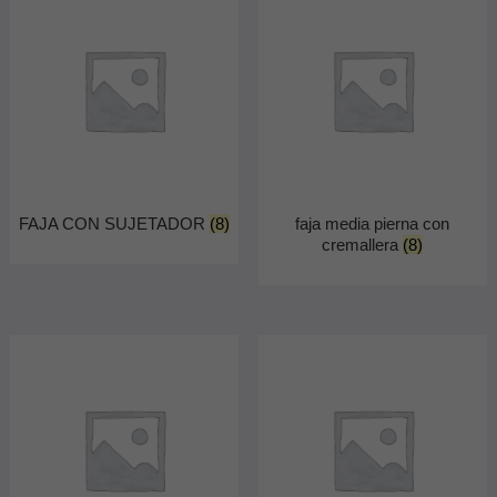
FAJA CON SUJETADOR
(8)
faja media pierna con
cremallera
(8)