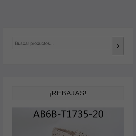
¡REBAJAS!