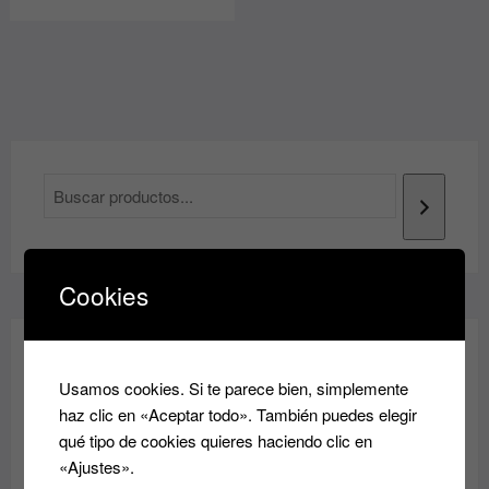
Cookies
¡REBAJAS!
Usamos cookies. Si te parece bien, simplemente
haz clic en «Aceptar todo». También puedes elegir
qué tipo de cookies quieres haciendo clic en
«Ajustes».