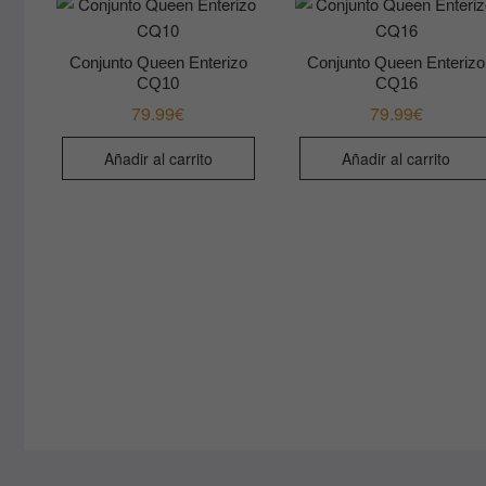
Conjunto Queen Enterizo
Conjunto Queen Enterizo
CQ10
CQ16
79.99
€
79.99
€
Añadir al carrito
Añadir al carrito