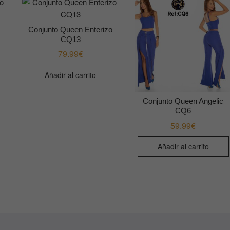
Conjunto Queen Enterizo
CQ13
79.99
€
Añadir al carrito
Conjunto Queen Angelic
CQ6
59.99
€
Añadir al carrito