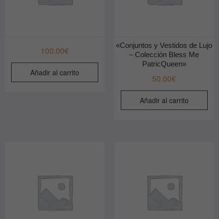
«Conjuntos y Vestidos de Lujo
100.00
€
– Colección Bless Me
PatricQueen»
Añadir al carrito
50.00
€
Añadir al carrito