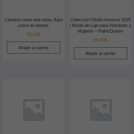
Camina como una reina, fluye
Colección Otoño-Invierno 2025
como el verano.
| Moda de Lujo para Hombres y
Mujeres – PatricQueen
70.00
€
55.00
€
Añadir al carrito
Añadir al carrito