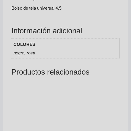
Bolso de tela universal 4.5
Información adicional
COLORES
negro, rosa
Productos relacionados