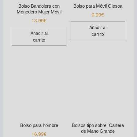
Bolso Bandolera con
Bolso para Móvil Olesoa
Monedero Mujer Móvil
9.99
€
13.99
€
Añadir al
Añadir al
carrito
carrito
Bolso para hombre
Bolsos tipo sobre, Cartera
de Mano Grande
16.99
€