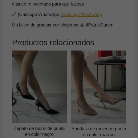
clásico reinventado para que luzcas
🔗 [Catálogo WhatsApp](
Catálogo WhatsApp
Un billón de gracias por elegirnos 🙏 #PatricQueen
Productos relacionados
Zapato de tacón de punta
Sandalia de mujer de punta
en color negro
en color marrón