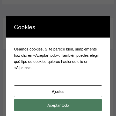
Cookies
Usamos cookies. Si te parece bien, simplemente
haz clic en «Aceptar todo». También puedes elegir
qué tipo de cookies quieres haciendo clic en
«Ajustes».
¡REBAJAS!
Ajustes
Aceptar todo