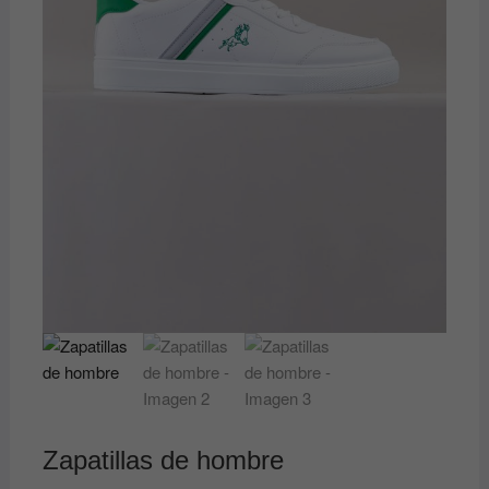
Zapatillas de hombre