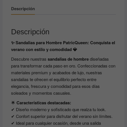
Descripción
Descripción
✨ Sandalias para Hombre PatricQueen: Conquista el
verano con estilo y comodidad 💎
Descubre nuestras
sandalias de hombre
diseñadas
para transformar cada paso en oro. Confeccionadas con
materiales premium y acabados de lujo, nuestras
sandalias te ofrecen el equilibrio perfecto entre
elegancia, frescura y comodidad para esos días
soleados y momentos casuales.
🌟
Características destacadas:
✔ Diseño moderno y sofisticado que realza tu look.
✔ Confort superior para disfrutar del verano sin límites.
✔ Ideal para cualquier ocasión, desde una salida