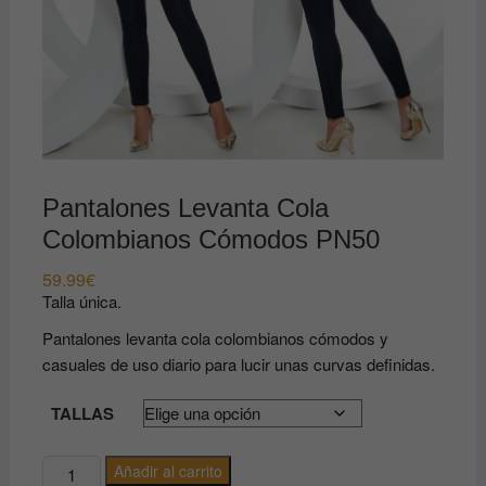
Pantalones Levanta Cola
Colombianos Cómodos PN50
59.99
€
Talla única.
Pantalones levanta cola colombianos cómodos y
casuales de uso diario para lucir unas curvas definidas.
TALLAS
Pantalones
Añadir al carrito