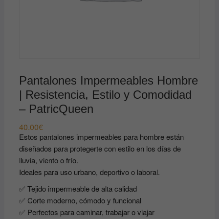
Pantalones Impermeables Hombre
| Resistencia, Estilo y Comodidad
– PatricQueen
40.00
€
Estos pantalones impermeables para hombre están
diseñados para protegerte con estilo en los días de
lluvia, viento o frío.
Ideales para uso urbano, deportivo o laboral.
✅ Tejido impermeable de alta calidad
✅ Corte moderno, cómodo y funcional
✅ Perfectos para caminar, trabajar o viajar