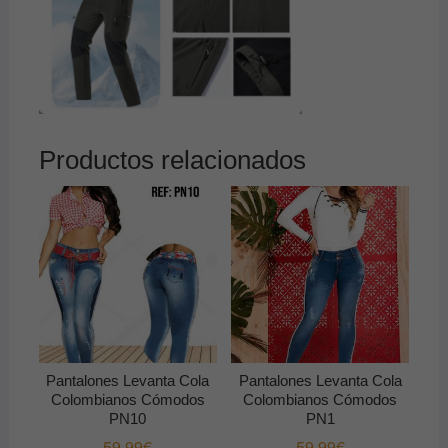
Productos relacionados
Pantalones Levanta Cola
Pantalones Levanta Cola
Colombianos Cómodos
Colombianos Cómodos
PN10
PN1
59.99
€
59.99
€