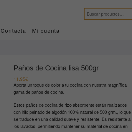
Contacta
Mi cuenta
Paños de Cocina lisa 500gr
11.95
€
Aporta un toque de color a tu cocina con nuestra magnífica
gama de paños de cocina.
Estos paños de cocina de rizo absorbente están realizados
con hilo peinado de algodón 100% natural de 500 grm., lo que
se traduce en una calidad suave y resistente. Es resistente a
los lavados, permitiendo mantener su material de cocina en