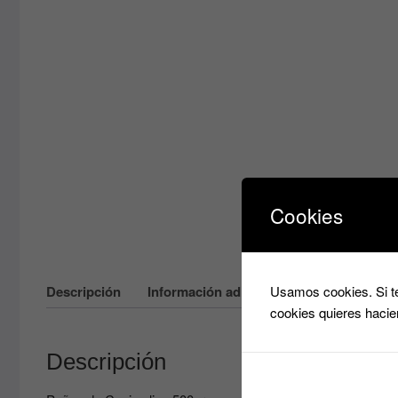
Cookies
Descripción
Información adicional
Usamos cookies. Si te
cookies quieres hacie
Descripción