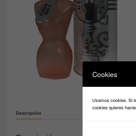
Cookies
Usamos cookies. Si te
cookies quieres hacie
Descripción