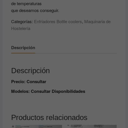
de temperaturas
que deseamos conseguir.
Categorías:
Enfriadores Bottle coolers
,
Maquinaria de
Hostelería
Descripción
Descripción
Precio: Consultar
Modelos: Consultar Disponibilidades
Productos relacionados