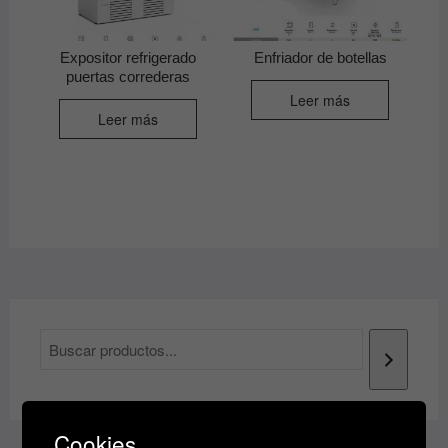
Expositor refrigerado
Enfriador de botellas
puertas correderas
Leer más
Leer más
Cookies