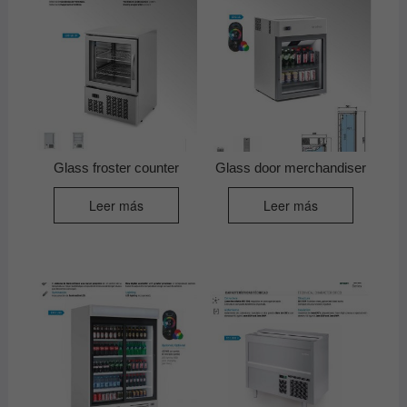
Glass froster counter
Glass door merchandiser
Leer más
Leer más