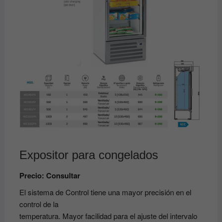
Expositor para congelados
Precio: Consultar
El sistema de Control tiene una mayor precisión en el
control de la
temperatura. Mayor facilidad para el ajuste del intervalo