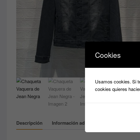
Cookies
Usamos cookies. Si te
cookies quieres hacie
Descripción
Información adicional