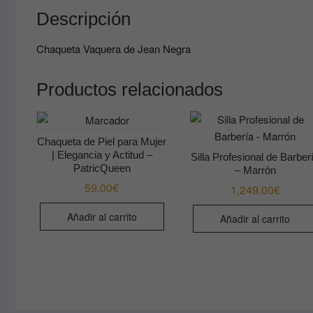
Descripción
Chaqueta Vaquera de Jean Negra
Productos relacionados
Chaqueta de Piel para Mujer
| Elegancia y Actitud –
Silla Profesional de Barber
PatricQueen
– Marrón
59.00
€
1,249.00
€
Añadir al carrito
Añadir al carrito