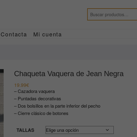
Contacta
Mi cuenta
Chaqueta Vaquera de Jean Negra
19.99
€
– Cazadora vaquera
– Puntadas decorativas
– Dos bolsillos en la parte inferior del pecho
– Cierre clásico de botones
TALLAS