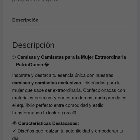
Descripción
Descripción
✨ Camisas y Camisetas para la Mujer Extraordinaria
– PatricQueen 💎
Inspírate y destaca tu esencia única con nuestras
camisas y camisetas exclusivas
, diseñadas para la
mujer que sabe ser extraordinaria. Confeccionadas con
materiales premium y cortes modernos, cada prenda es
el equilibrio perfecto entre comodidad y estilo,
transformando tu look en oro 🪙.
🌟
Características Destacadas:
✔ Diseños que realzan tu autenticidad y empoderan tu
día.