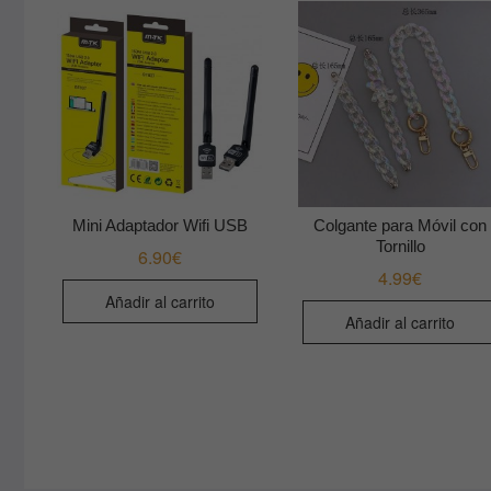
Mini Adaptador Wifi USB
Colgante para Móvil con
Tornillo
6.90
€
4.99
€
Añadir al carrito
Añadir al carrito