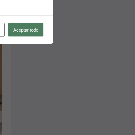
Aceptar todo