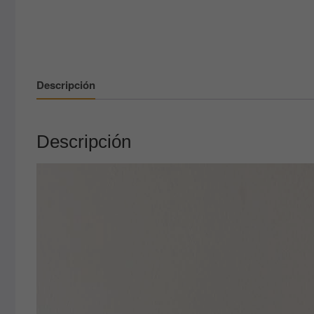
Descripción
Descripción