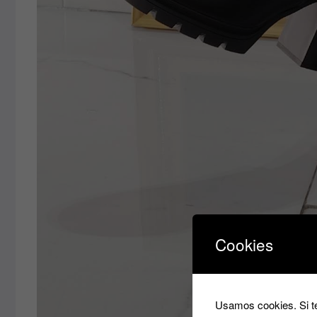
Cookies
Usamos cookies. Si te