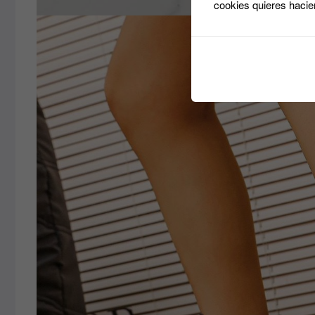
cookies quieres hacie