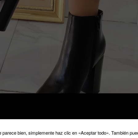
 parece bien, simplemente haz clic en «Aceptar todo». También pued