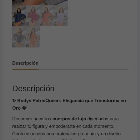
Descripción
Descripción
✨ Bodys PatricQueen: Elegancia que Transforma en
Oro 💎
Descubre nuestros
cuerpos de lujo
diseñados para
realzar tu figura y empoderarte en cada momento.
Confeccionados con materiales premium y un diseño