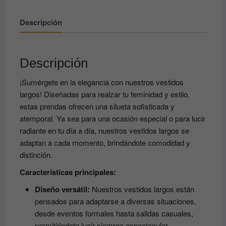
Descripción
Descripción
¡Sumérgete en la elegancia con nuestros vestidos
largos! Diseñadas para realzar tu feminidad y estilo,
estas prendas ofrecen una silueta sofisticada y
atemporal. Ya sea para una ocasión especial o para lucir
radiante en tu día a día, nuestros vestidos largos se
adaptan a cada momento, brindándote comodidad y
distinción.
Características principales:
Diseño versátil:
Nuestros vestidos largos están
pensados ​​para adaptarse a diversas situaciones,
desde eventos formales hasta salidas casuales,
permitiéndote lucir siempre espectacular.