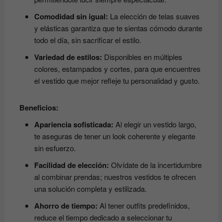
Comodidad sin igual:
La elección de telas suaves
y elásticas garantiza que te sientas cómodo durante
todo el día, sin sacrificar el estilo.
Variedad de estilos:
Disponibles en múltiples
colores, estampados y cortes, para que encuentres
el vestido que mejor refleje tu personalidad y gusto.
Beneficios:
Apariencia sofisticada:
Al elegir un vestido largo,
te aseguras de tener un look coherente y elegante
sin esfuerzo.
Facilidad de elección:
Olvídate de la incertidumbre
al combinar prendas; nuestros vestidos te ofrecen
una solución completa y estilizada.
Ahorro de tiempo:
Al tener outfits predefinidos,
reduce el tiempo dedicado a seleccionar tu