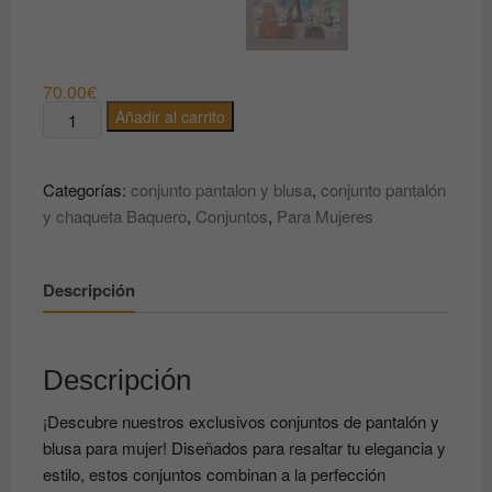
70.00
€
Cantidad
Añadir al carrito
Categorías:
conjunto pantalon y blusa
,
conjunto pantalón
y chaqueta Baquero
,
Conjuntos
,
Para Mujeres
Descripción
Descripción
¡Descubre nuestros exclusivos conjuntos de pantalón y
blusa para mujer! Diseñados para resaltar tu elegancia y
estilo, estos conjuntos combinan a la perfección