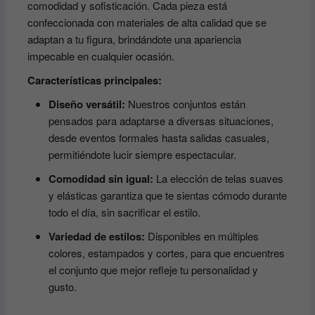
comodidad y sofisticación. Cada pieza está
confeccionada con materiales de alta calidad que se
adaptan a tu figura, brindándote una apariencia
impecable en cualquier ocasión.
Características principales:
Diseño versátil:
Nuestros conjuntos están
pensados ​​para adaptarse a diversas situaciones,
desde eventos formales hasta salidas casuales,
permitiéndote lucir siempre espectacular.
Comodidad sin igual:
La elección de telas suaves
y elásticas garantiza que te sientas cómodo durante
todo el día, sin sacrificar el estilo.
Variedad de estilos:
Disponibles en múltiples
colores, estampados y cortes, para que encuentres
el conjunto que mejor refleje tu personalidad y
gusto.