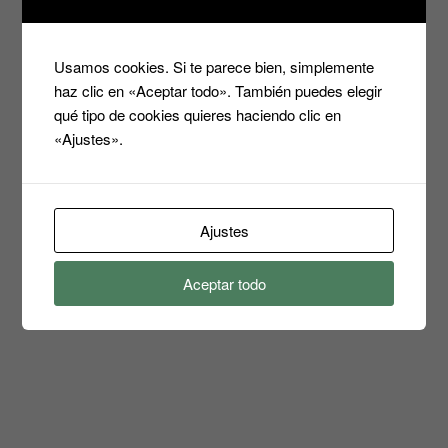
Usamos cookies. Si te parece bien, simplemente
haz clic en «Aceptar todo». También puedes elegir
qué tipo de cookies quieres haciendo clic en
«Ajustes».
Ajustes
Aceptar todo