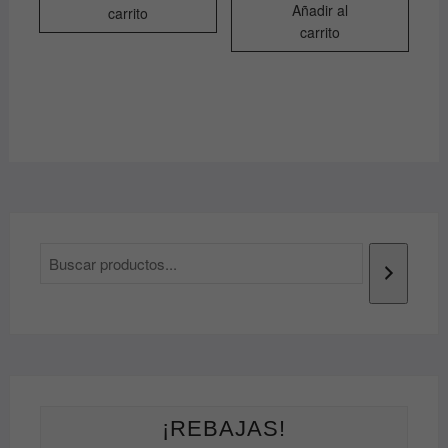
Añadir al
carrito
carrito
¡REBAJAS!