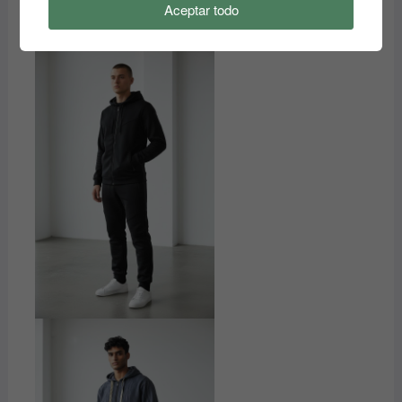
Aceptar todo