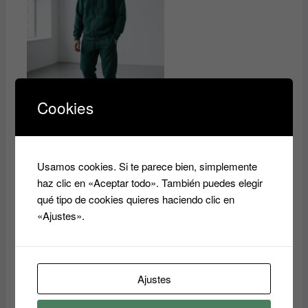
Cookies
Usamos cookies. Si te parece bien, simplemente
haz clic en «Aceptar todo». También puedes elegir
qué tipo de cookies quieres haciendo clic en
«Ajustes».
Ajustes