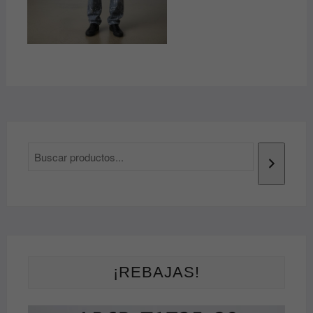
¡REBAJAS!