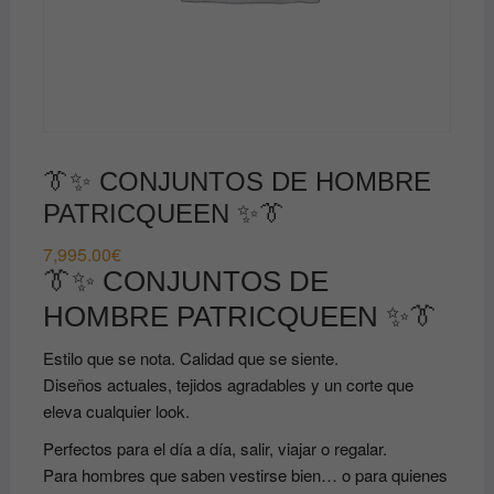
👔✨ CONJUNTOS DE HOMBRE
PATRICQUEEN ✨👔
7,995.00
€
👔✨ CONJUNTOS DE
HOMBRE PATRICQUEEN ✨👔
Estilo que se nota. Calidad que se siente.
Diseños actuales, tejidos agradables y un corte que
eleva cualquier look.
Perfectos para el día a día, salir, viajar o regalar.
Para hombres que saben vestirse bien… o para quienes