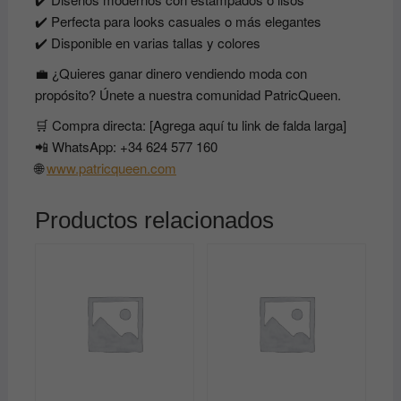
✔️ Perfecta para looks casuales o más elegantes
✔️ Disponible en varias tallas y colores
💼 ¿Quieres ganar dinero vendiendo moda con
propósito? Únete a nuestra comunidad PatricQueen.
🛒 Compra directa: [Agrega aquí tu link de falda larga]
📲 WhatsApp: +34 624 577 160
🌐
www.patricqueen.com
Productos relacionados