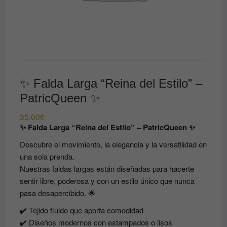
✨ Falda Larga “Reina del Estilo” –
PatricQueen ✨
35.00
€
✨ Falda Larga “Reina del Estilo” – PatricQueen ✨
Descubre el movimiento, la elegancia y la versatilidad en
una sola prenda.
Nuestras faldas largas están diseñadas para hacerte
sentir libre, poderosa y con un estilo único que nunca
pasa desapercibido. 🌟
✔️ Tejido fluido que aporta comodidad
✔️ Diseños modernos con estampados o lisos