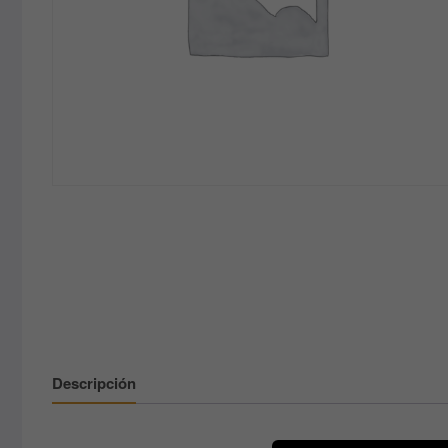
Descripción