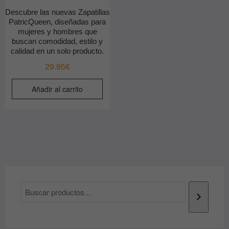
Descubre las nuevas Zapatillas
PatricQueen, diseñadas para
mujeres y hombres que
buscan comodidad, estilo y
calidad en un solo producto.
29.95
€
Añadir al carrito