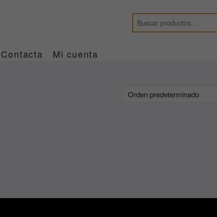
Contacta
Mi cuenta