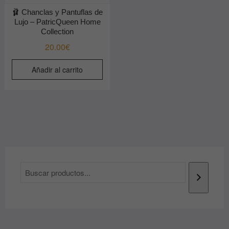
🩰 Chanclas y Pantuflas de
Lujo – PatricQueen Home
Collection
20.00
€
Añadir al carrito