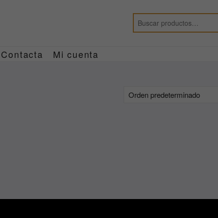
Contacta
Mi cuenta