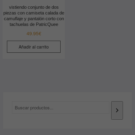
vistiendo conjunto de dos
piezas con camiseta calada de
camuflaje y pantalón corto con
tachuelas de PatricQuee
49.95
€
Añadir al carrito