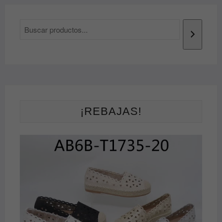
¡REBAJAS!