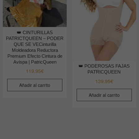
👑 CINTURILLAS
PATRICTQUEEN – PODER
QUE SE VECinturilla
Moldeadora Reductora
Premium Efecto Cintura de
Avispa | PatricQueen
👑 PODEROSAS FAJAS
119.95
€
PATRICQUEEN
139.95
€
Añadir al carrito
Añadir al carrito