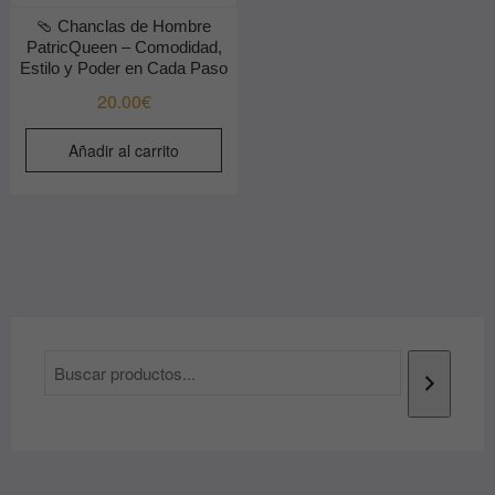
🩴 Chanclas de Hombre
PatricQueen – Comodidad,
Estilo y Poder en Cada Paso
20.00
€
Añadir al carrito