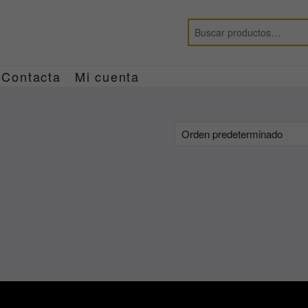
Contacta
Mi cuenta