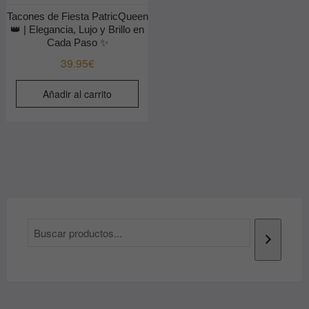
Tacones de Fiesta PatricQueen
👑 | Elegancia, Lujo y Brillo en
Cada Paso ✨
39.95
€
Añadir al carrito