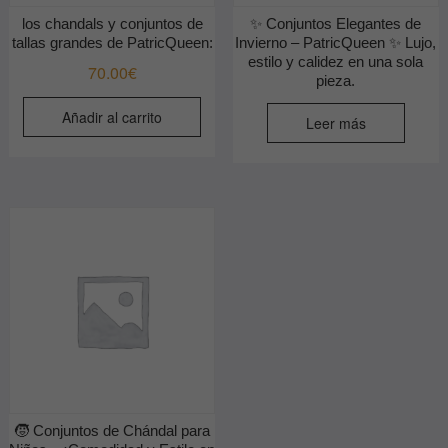
los chandals y conjuntos de
✨ Conjuntos Elegantes de
tallas grandes de PatricQueen:
Invierno – PatricQueen ✨ Lujo,
estilo y calidez en una sola
70.00
€
pieza.
Añadir al carrito
Leer más
🧒 Conjuntos de Chándal para